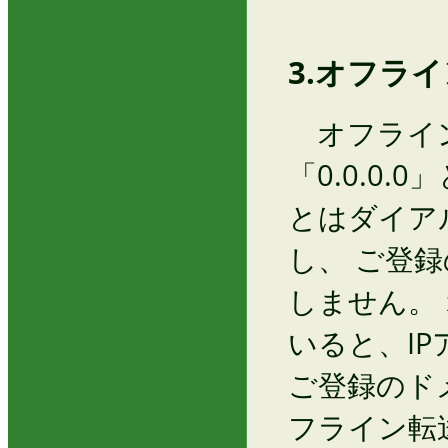
3.オフラ
オフライン
「0.0.0
とはダイア
し、 ご登
しません。
いると、I
ご登録のド
フライン転