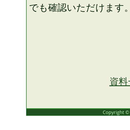
でも確認いただけます
資料
Copyright ©