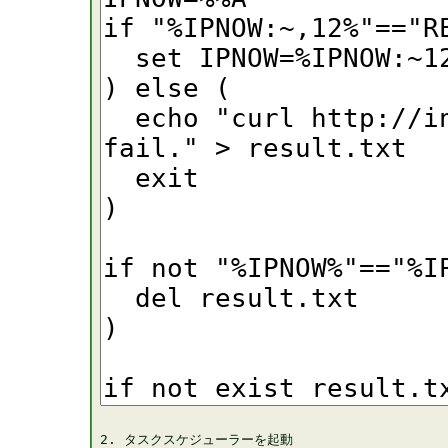
2. タスクスケジューラーを起動
